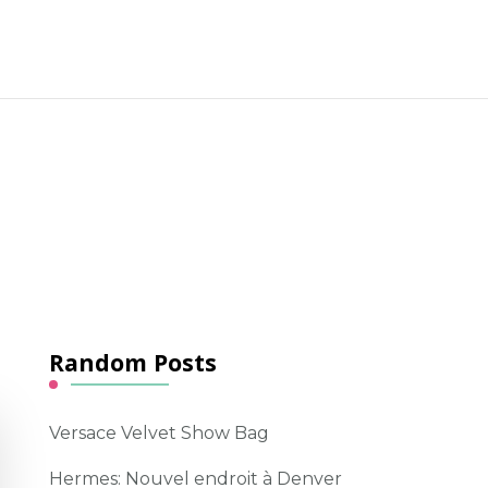
Random Posts
Versace Velvet Show Bag
Hermes: Nouvel endroit à Denver