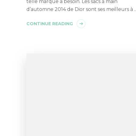
telle marque a besoin. Les sacs à main
d’automne 2014 de Dior sont ses meilleurs à 
CONTINUE READING