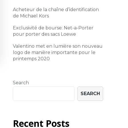
Acheteur de la chaîne d’identification
de Michael Kors
Exclusivité de bourse: Net-a-Porter
pour porter des sacs Loewe
Valentino met en lumière son nouveau
logo de manière importante pour le
printemps 2020
Search
SEARCH
Recent Posts