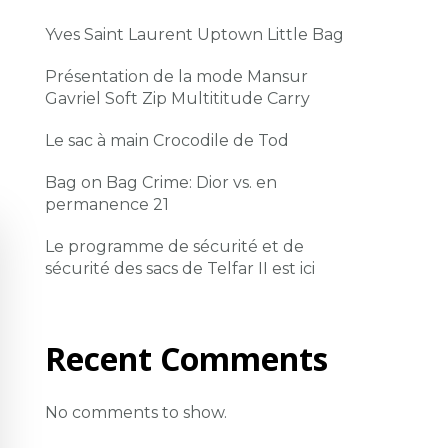
Yves Saint Laurent Uptown Little Bag
Présentation de la mode Mansur
Gavriel Soft Zip Multititude Carry
Le sac à main Crocodile de Tod
Bag on Bag Crime: Dior vs. en
permanence 21
Le programme de sécurité et de
sécurité des sacs de Telfar II est ici
Recent Comments
No comments to show.