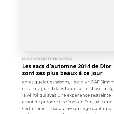
LUGGAGE LEATHER GOODS
Les sacs d’automne 2014 de Dior
sont ses plus beaux à ce jour
après quelques saisons, il est clair: RAF Simon
est assez grand dans toute cette chose, malg
la vérité qui avait une expérience restreinte
avant de prendre les rênes de Dior, ainsi que
certainement pas au niveau large dont une