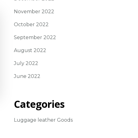
November 2022
October 2022
September 2022
August 2022
July 2022
June 2022
Categories
Luggage leather Goods