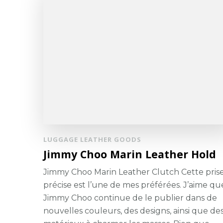
LUGGAGE LEATHER GOODS
Jimmy Choo Marin Leather Hold
Jimmy Choo Marin Leather Clutch Cette pris
précise est l’une de mes préférées. J’aime qu
Jimmy Choo continue de le publier dans de
nouvelles couleurs, des designs, ainsi que de