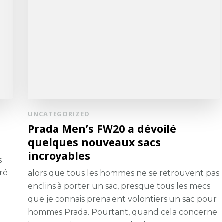
UNCATEGORIZED
Prada Men’s FW20 a dévoilé
quelques nouveaux sacs
incroyables
s
ré
alors que tous les hommes ne se retrouvent pas
enclins à porter un sac, presque tous les mecs
que je connais prenaient volontiers un sac pour
hommes Prada. Pourtant, quand cela concerne