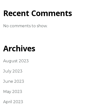
Recent Comments
No comments to show.
Archives
August 2023
July 2023
June 2023
May 2023
April 2023