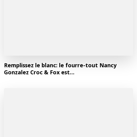
Remplissez le blanc: le fourre-tout Nancy
Gonzalez Croc & Fox est…