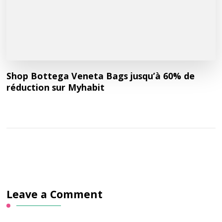
Shop Bottega Veneta Bags jusqu’à 60% de
réduction sur Myhabit
Leave a Comment