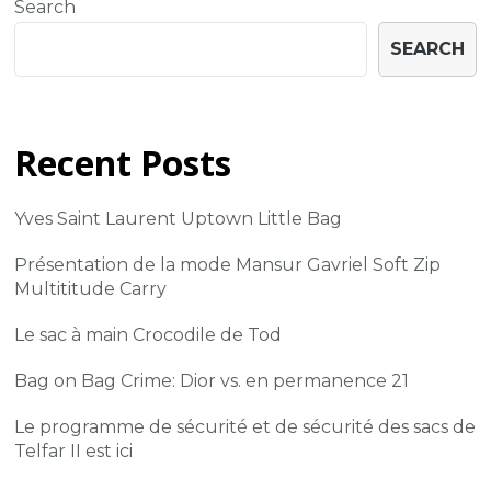
Search
SEARCH
Recent Posts
Yves Saint Laurent Uptown Little Bag
Présentation de la mode Mansur Gavriel Soft Zip
Multititude Carry
Le sac à main Crocodile de Tod
Bag on Bag Crime: Dior vs. en permanence 21
Le programme de sécurité et de sécurité des sacs de
Telfar II est ici