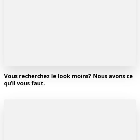
Vous recherchez le look moins? Nous avons ce
qu’il vous faut.