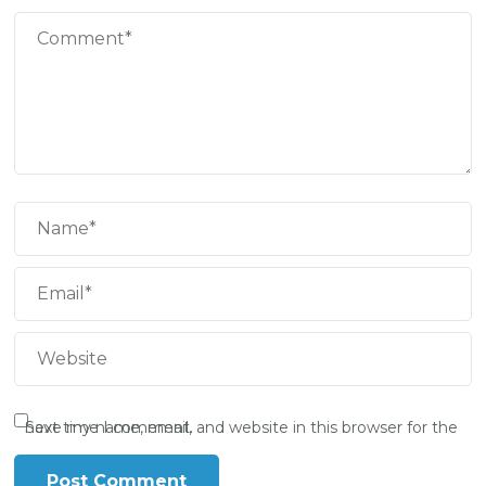
Save my name, email, and website in this browser for the next time I comment.