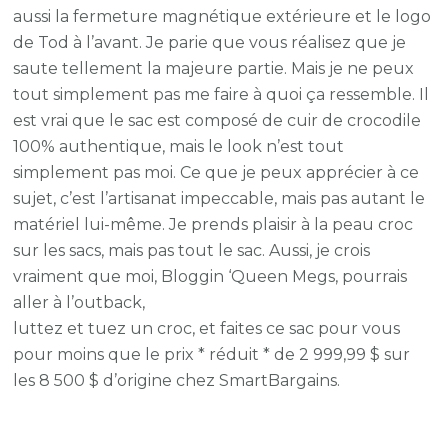
aussi la fermeture magnétique extérieure et le logo
de Tod à l’avant. Je parie que vous réalisez que je
saute tellement la majeure partie. Mais je ne peux
tout simplement pas me faire à quoi ça ressemble. Il
est vrai que le sac est composé de cuir de crocodile
100% authentique, mais le look n’est tout
simplement pas moi. Ce que je peux apprécier à ce
sujet, c’est l’artisanat impeccable, mais pas autant le
matériel lui-même. Je prends plaisir à la peau croc
sur les sacs, mais pas tout le sac. Aussi, je crois
vraiment que moi, Bloggin ‘Queen Megs, pourrais
aller à l’outback,
luttez et tuez un croc, et faites ce sac pour vous
pour moins que le prix * réduit * de 2 999,99 $ sur
les 8 500 $ d’origine chez SmartBargains.