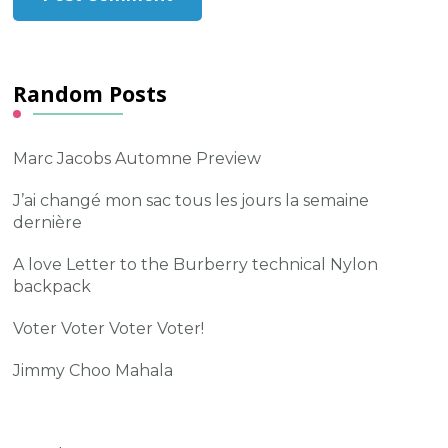
Random Posts
Marc Jacobs Automne Preview
J’ai changé mon sac tous les jours la semaine
dernière
A love Letter to the Burberry technical Nylon
backpack
Voter Voter Voter Voter!
Jimmy Choo Mahala