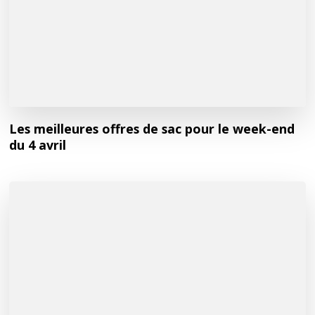
Les meilleures offres de sac pour le week-end
du 4 avril