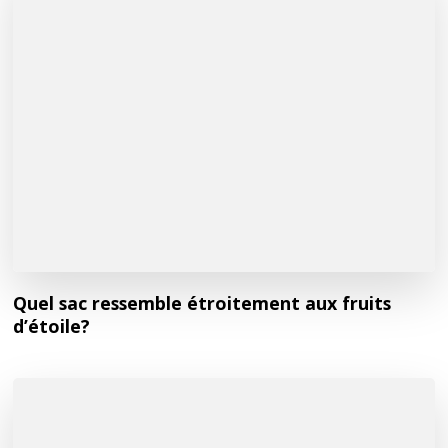
Quel sac ressemble étroitement aux fruits
d’étoile?