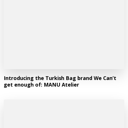
Introducing the Turkish Bag brand We Can’t
get enough of: MANU Atelier