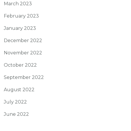
March 2023
February 2023
January 2023
December 2022
November 2022
October 2022
September 2022
August 2022
July 2022
June 2022