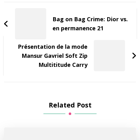
Post
Navigation
Bag on Bag Crime: Dior vs.
en permanence 21
Présentation de la mode
Mansur Gavriel Soft Zip
Multititude Carry
Related Post