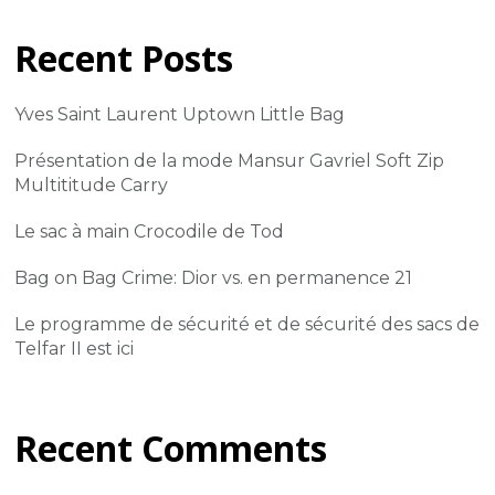
Recent Posts
Yves Saint Laurent Uptown Little Bag
Présentation de la mode Mansur Gavriel Soft Zip
Multititude Carry
Le sac à main Crocodile de Tod
Bag on Bag Crime: Dior vs. en permanence 21
Le programme de sécurité et de sécurité des sacs de
Telfar II est ici
Recent Comments