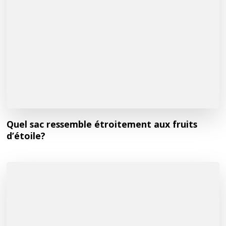
Quel sac ressemble étroitement aux fruits
d’étoile?