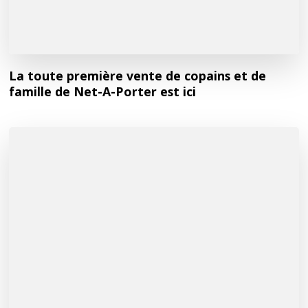
La toute première vente de copains et de
famille de Net-A-Porter est ici