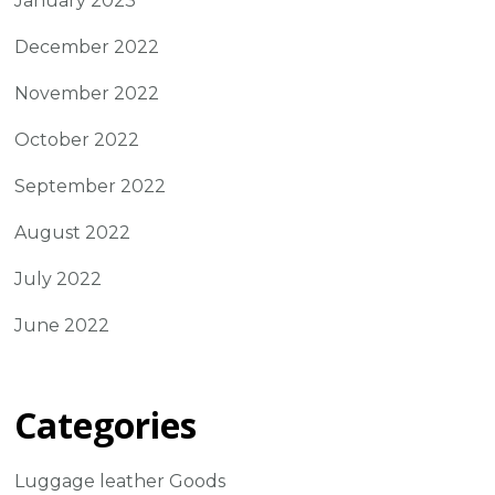
January 2023
December 2022
November 2022
October 2022
September 2022
August 2022
July 2022
June 2022
Categories
Luggage leather Goods