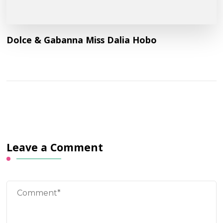
Dolce & Gabanna Miss Dalia Hobo
Leave a Comment