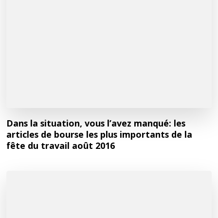
Dans la situation, vous l’avez manqué: les
articles de bourse les plus importants de la
fête du travail août 2016