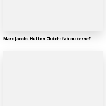
Marc Jacobs Hutton Clutch: fab ou terne?