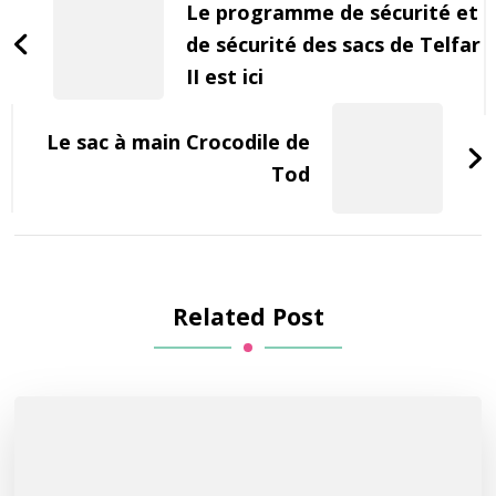
Navigation
Le programme de sécurité et
de sécurité des sacs de Telfar
II est ici
Le sac à main Crocodile de
Tod
Related Post