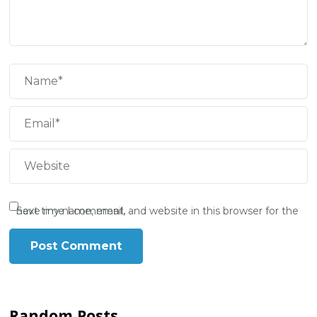
Save my name, email, and website in this browser for the next time I comment.
Random Posts