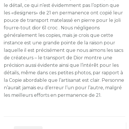
le détail, ce qui n’est évidemment pas l’option que
les «designers» de 21 en permanence ont copié leur
pouce de transport matelassé en pierre pour le joli
fourre-tout dior 61 croc . Nous négligeons
généralement les copies, mais je crois que cette
instance est une grande pointe de la raison pour
laquelle il est précisément que nous aimons les sacs
de créateurs – le transport de Dior montre une
précision aussi évidente ainsi que l’intérêt pour les
détails, même dans ces petites photos, par rapport à
la Copie abordable que l’artisanat est clair. Personne
n’aurait jamais eu d’erreur l’un pour l’autre, malgré
les meilleurs efforts en permanence de 21.
Post