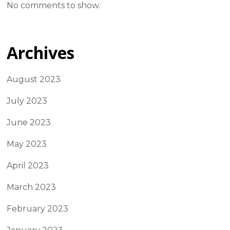
No comments to show.
Archives
August 2023
July 2023
June 2023
May 2023
April 2023
March 2023
February 2023