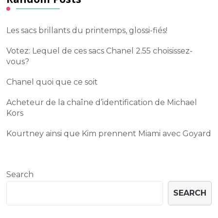
Les sacs brillants du printemps, glossi-fiés!
Votez: Lequel de ces sacs Chanel 2.55 choisissez-
vous?
Chanel quoi que ce soit
Acheteur de la chaîne d’identification de Michael
Kors
Kourtney ainsi que Kim prennent Miami avec Goyard
Search
SEARCH