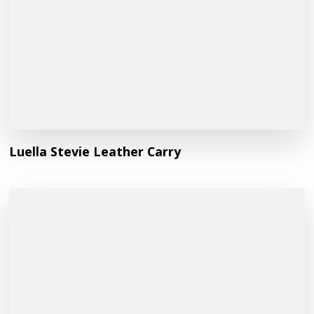
Luella Stevie Leather Carry