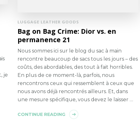
LUGGAGE LEATHER GOODS
Bag on Bag Crime: Dior vs. en
permanence 21
Nous sommes ici sur le blog du sac à main
is
rencontre beaucoup de sacs tous les jours – des
coûts, des abordables, des tout à fait horribles.
, je
En plus de ce moment-là, parfois, nous
rencontrons ceux qui ressemblent à ceux que
nous avons déjà rencontrés ailleurs. Et, dans
une mesure spécifique, vous devez le laisser …
CONTINUE READING