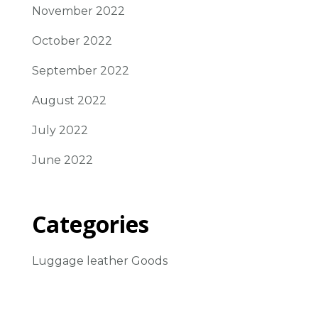
November 2022
October 2022
September 2022
August 2022
July 2022
June 2022
Categories
Luggage leather Goods