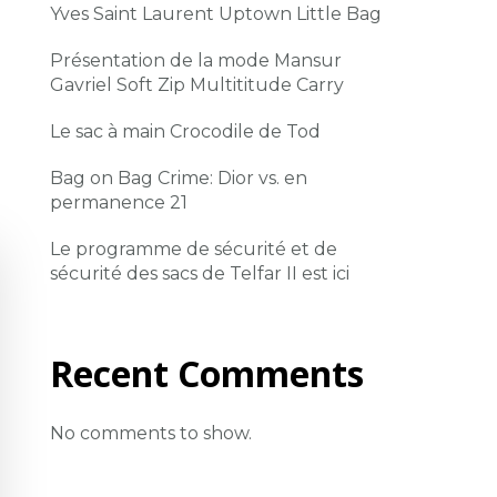
Yves Saint Laurent Uptown Little Bag
Présentation de la mode Mansur
Gavriel Soft Zip Multititude Carry
Le sac à main Crocodile de Tod
Bag on Bag Crime: Dior vs. en
permanence 21
Le programme de sécurité et de
sécurité des sacs de Telfar II est ici
Recent Comments
No comments to show.