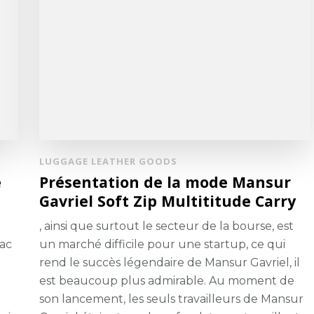
LUGGAGE LEATHER GOODS
e
Présentation de la mode Mansur
Gavriel Soft Zip Multititude Carry
, ainsi que surtout le secteur de la bourse, est
sac
un marché difficile pour une startup, ce qui
rend le succès légendaire de Mansur Gavriel, il
est beaucoup plus admirable. Au moment de
son lancement, les seuls travailleurs de Mansur