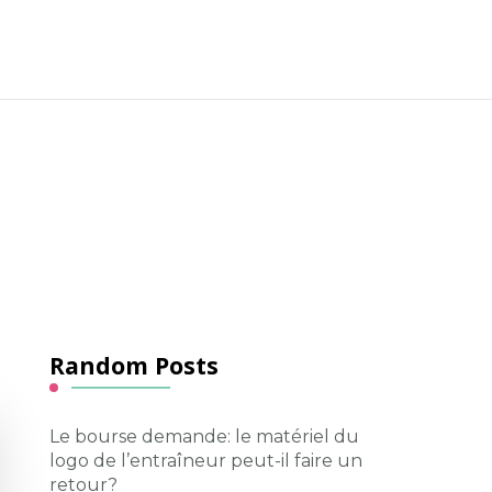
Random Posts
Le bourse demande: le matériel du
logo de l’entraîneur peut-il faire un
retour?