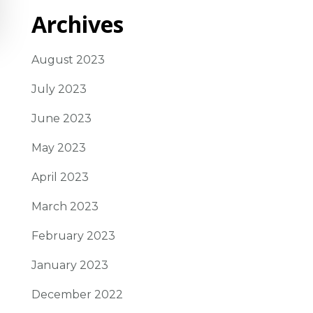
Archives
August 2023
July 2023
June 2023
May 2023
April 2023
March 2023
February 2023
January 2023
December 2022