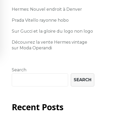
Hermes: Nouvel endroit à Denver
Prada Vitello rayonne hobo
Sur Gucci et la gloire du logo non logo
Découvrez la vente Hermes vintage
sur Moda Operandi
Search
SEARCH
Recent Posts