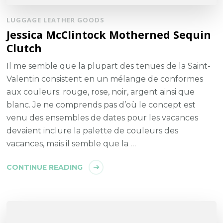
LUGGAGE LEATHER GOODS
Jessica McClintock Motherned Sequin
Clutch
Il me semble que la plupart des tenues de la Saint-
Valentin consistent en un mélange de conformes
aux couleurs: rouge, rose, noir, argent ainsi que
blanc. Je ne comprends pas d’où le concept est
venu des ensembles de dates pour les vacances
devaient inclure la palette de couleurs des
vacances, mais il semble que la …
CONTINUE READING