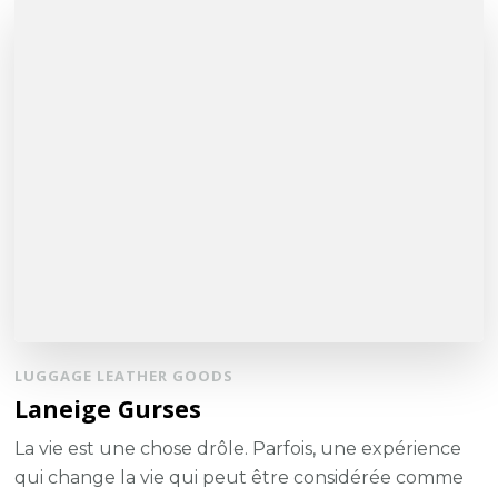
LUGGAGE LEATHER GOODS
Laneige Gurses
La vie est une chose drôle. Parfois, une expérience
qui change la vie qui peut être considérée comme