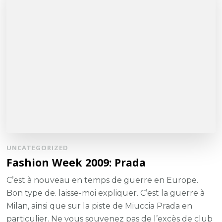
UNCATEGORIZED
Fashion Week 2009: Prada
C’est à nouveau en temps de guerre en Europe.
Bon type de. laisse-moi expliquer. C’est la guerre à
Milan, ainsi que sur la piste de Miuccia Prada en
particulier. Ne vous souvenez pas de l’excès de club