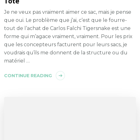
Tote
Je ne veux pas vraiment aimer ce sac, mais je pense
que oui. Le problème que j’ai, c’est que le fourre-
tout de l’achat de Carlos Falchi Tigersnake est une
forme qui m’agace vraiment, vraiment. Pour les prix
que les concepteurs facturent pour leurs sacs, je
voudrais qu’ils me donnent de la structure ou du
matériel …
CONTINUE READING