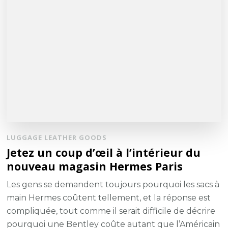
LUGGAGE LEATHER GOODS
Jetez un coup d’œil à l’intérieur du
nouveau magasin Hermes Paris
Les gens se demandent toujours pourquoi les sacs à
main Hermes coûtent tellement, et la réponse est
compliquée, tout comme il serait difficile de décrire
pourquoi une Bentley coûte autant que l’Américain