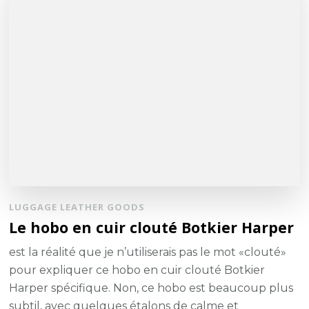
LUGGAGE LEATHER GOODS
Le hobo en cuir clouté Botkier Harper
est la réalité que je n’utiliserais pas le mot «clouté»
pour expliquer ce hobo en cuir clouté Botkier
Harper spécifique. Non, ce hobo est beaucoup plus
subtil, avec quelques étalons de calme et