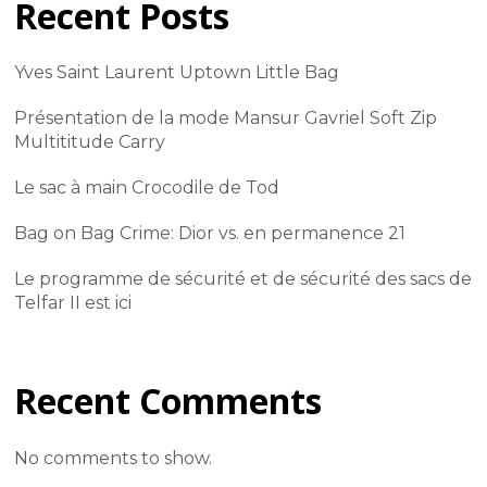
Recent Posts
Yves Saint Laurent Uptown Little Bag
Présentation de la mode Mansur Gavriel Soft Zip
Multititude Carry
Le sac à main Crocodile de Tod
Bag on Bag Crime: Dior vs. en permanence 21
Le programme de sécurité et de sécurité des sacs de
Telfar II est ici
Recent Comments
No comments to show.