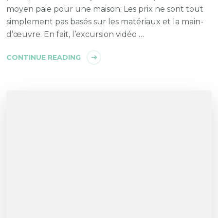
moyen paie pour une maison; Les prix ne sont tout
simplement pas basés sur les matériaux et la main-
d’œuvre. En fait, l’excursion vidéo …
CONTINUE READING