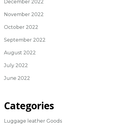
December 2022
November 2022
October 2022
September 2022
August 2022
July 2022
June 2022
Categories
Luggage leather Goods