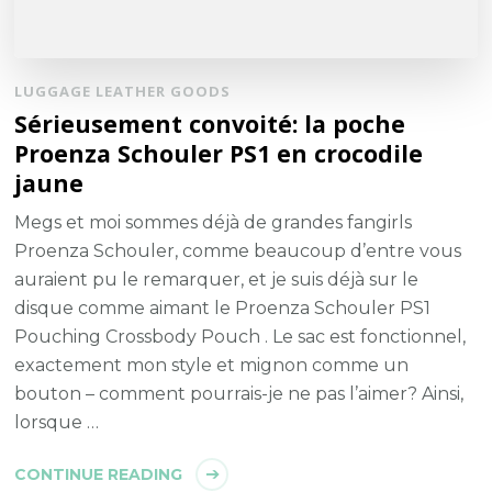
LUGGAGE LEATHER GOODS
Sérieusement convoité: la poche
Proenza Schouler PS1 en crocodile
jaune
Megs et moi sommes déjà de grandes fangirls
Proenza Schouler, comme beaucoup d’entre vous
auraient pu le remarquer, et je suis déjà sur le
disque comme aimant le Proenza Schouler PS1
Pouching Crossbody Pouch . Le sac est fonctionnel,
exactement mon style et mignon comme un
bouton – comment pourrais-je ne pas l’aimer? Ainsi,
lorsque …
CONTINUE READING