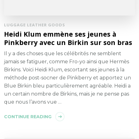
LUGGAGE LEATHER GOODS
Heidi Klum emmène ses jeunes à
Pinkberry avec un Birkin sur son bras
Il y a des choses que les célébrités ne semblent
jamais se fatiguer, comme Fro-yo ainsi que Hermès
Birkins. Voici Heidi Klum, escortant ses jeunes à la
méthode post-socner de Pinkberry et apportez un
Blue Birkin bleu particulièrement agréable. Heidi a
un certain nombre de Birkins, mais je ne pense pas
que nous l’avons vue …
CONTINUE READING