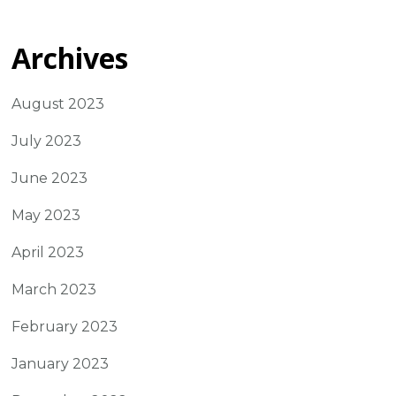
Archives
August 2023
July 2023
June 2023
May 2023
April 2023
March 2023
February 2023
January 2023