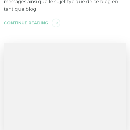
messages ainsi que le sujet typique de ce blog en
tant que blog …
CONTINUE READING