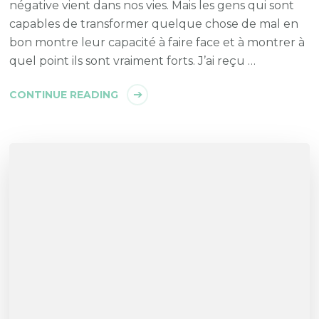
négative vient dans nos vies. Mais les gens qui sont
capables de transformer quelque chose de mal en
bon montre leur capacité à faire face et à montrer à
quel point ils sont vraiment forts. J’ai reçu …
CONTINUE READING