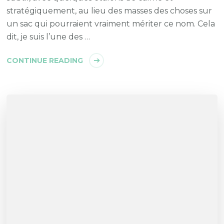
stratégiquement, au lieu des masses des choses sur
un sac qui pourraient vraiment mériter ce nom. Cela
dit, je suis l’une des …
CONTINUE READING