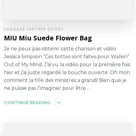
LUGGAGE LEATHER GOODS
MIU Miu Suede Flower Bag
Je ne peux pas obtenir cette chanson et vidéo
Jessica Simpson “Ces bottes sont faites pour Walkin”
Out of My Mind. J’ai vu la vidéo pour la première fois
hier et j’ai juste regardé la bouche ouverte. Oh mon
comment la fille des ministres a grandi! Bien que je
ne puisse pas l’imaginer pour être …
CONTINUE READING