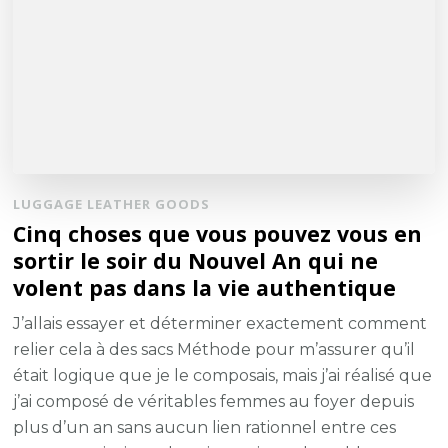
LUGGAGE LEATHER GOODS
Cinq choses que vous pouvez vous en
sortir le soir du Nouvel An qui ne
volent pas dans la vie authentique
J’allais essayer et déterminer exactement comment
relier cela à des sacs Méthode pour m’assurer qu’il
était logique que je le composais, mais j’ai réalisé que
j’ai composé de véritables femmes au foyer depuis
plus d’un an sans aucun lien rationnel entre ces