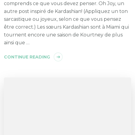
comprends ce que vous devez penser. Oh Joy, un
autre post inspiré de Kardashian! (Appliquez un ton
sarcastique ou joyeux, selon ce que vous pensez
être correct.) Les sœurs Kardashian sont à Miami qui
tournent encore une saison de Kourtney de plus
ainsi que …
CONTINUE READING