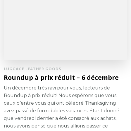
LUGGAGE LEATHER GOODS
Roundup à prix réduit – 6 décembre
Un décembre très ravi pour vous, lecteurs de
Roundup à prix réduit! Nous espérons que vous
ceux d’entre vous qui ont célébré Thanksgiving
avez passé de formidables vacances. Étant donné
que vendredi dernier a été consacré aux achats,
nous avons pensé que nous allions passer ce