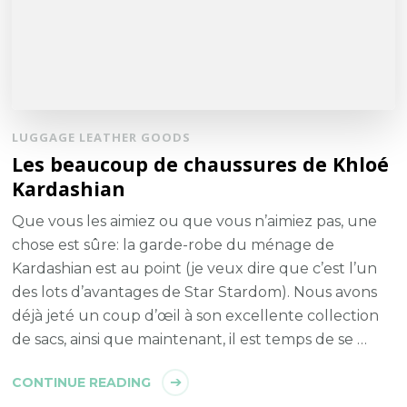
LUGGAGE LEATHER GOODS
Les beaucoup de chaussures de Khloé
Kardashian
Que vous les aimiez ou que vous n’aimiez pas, une
chose est sûre: la garde-robe du ménage de
Kardashian est au point (je veux dire que c’est l’un
des lots d’avantages de Star Stardom). Nous avons
déjà jeté un coup d’œil à son excellente collection
de sacs, ainsi que maintenant, il est temps de se …
CONTINUE READING