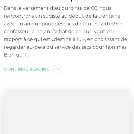
Dans le versement d’aujourd’hui de CC, nous
rencontrons un sudiste au début de la trentaine
avec un amour pour des sacs de toutes sortes! Ce
confesseur croit en l’achat de ce qu’il veut par
rapport à ce qui est «destiné à lui», en choisissant de
regarder au-delà du service des sacs pour hommes.
Bien qu’il …
CONTINUE READING