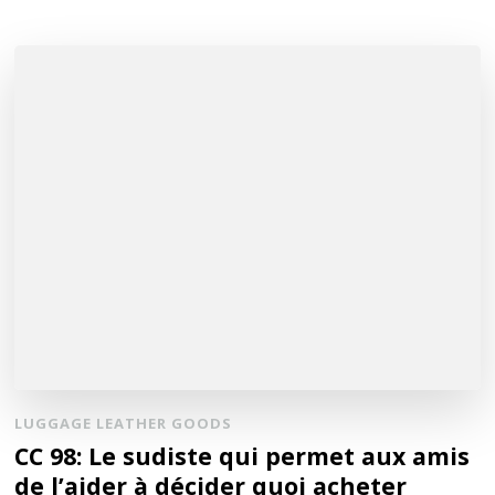
LUGGAGE LEATHER GOODS
CC 98: Le sudiste qui permet aux amis
de l’aider à décider quoi acheter