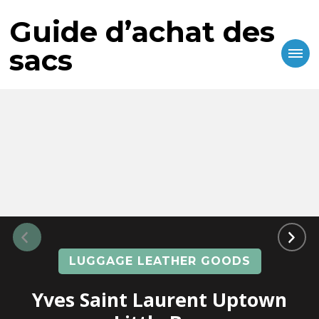
Guide d’achat des
sacs
LUGGAGE LEATHER GOODS
Yves Saint Laurent Uptown