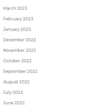
March 2023
February 2023
January 2023
December 2022
November 2022
October 2022
September 2022
August 2022
July 2022
June 2022