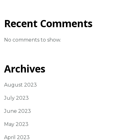
Recent Comments
No comments to show.
Archives
August 2023
July 2023
June 2023
May 2023
April 2023