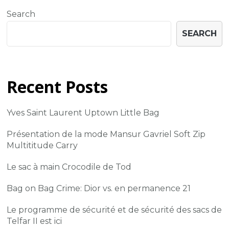
Search
SEARCH
Recent Posts
Yves Saint Laurent Uptown Little Bag
Présentation de la mode Mansur Gavriel Soft Zip
Multititude Carry
Le sac à main Crocodile de Tod
Bag on Bag Crime: Dior vs. en permanence 21
Le programme de sécurité et de sécurité des sacs de
Telfar II est ici