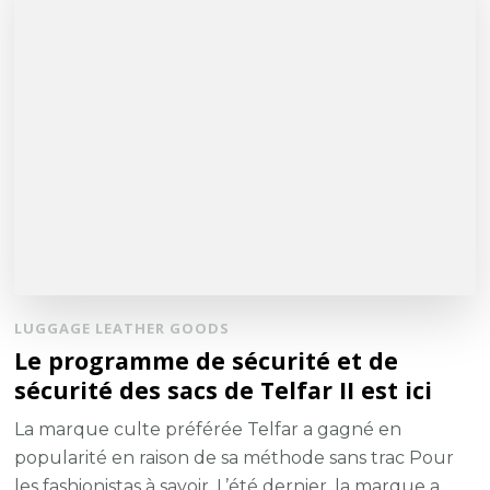
LUGGAGE LEATHER GOODS
Le programme de sécurité et de
sécurité des sacs de Telfar II est ici
La marque culte préférée Telfar a gagné en
popularité en raison de sa méthode sans trac Pour
les fashionistas à savoir. L’été dernier, la marque a