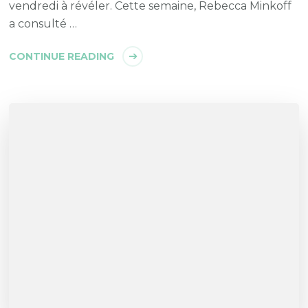
vendredi à révéler. Cette semaine, Rebecca Minkoff
a consulté …
CONTINUE READING