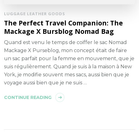
LUGGAGE LEATHER GOODS
The Perfect Travel Companion: The
Mackage X Bursblog Nomad Bag
Quand est venu le temps de coiffer le sac Nomad
Mackage X Purseblog, mon concept était de faire
un sac parfait pour la femme en mouvement, que je
suis régulièrement. Quand je suis à la maison à New
York, je modifie souvent mes sacs, aussi bien que je
voyage aussi bien que je ne suis …
CONTINUE READING
Posts