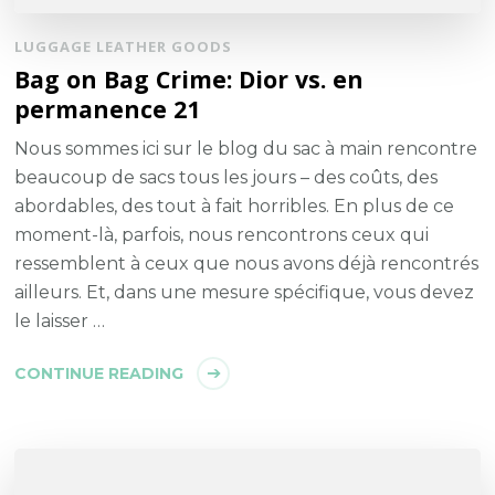
LUGGAGE LEATHER GOODS
Bag on Bag Crime: Dior vs. en
permanence 21
Nous sommes ici sur le blog du sac à main rencontre
beaucoup de sacs tous les jours – des coûts, des
abordables, des tout à fait horribles. En plus de ce
moment-là, parfois, nous rencontrons ceux qui
ressemblent à ceux que nous avons déjà rencontrés
ailleurs. Et, dans une mesure spécifique, vous devez
le laisser …
CONTINUE READING