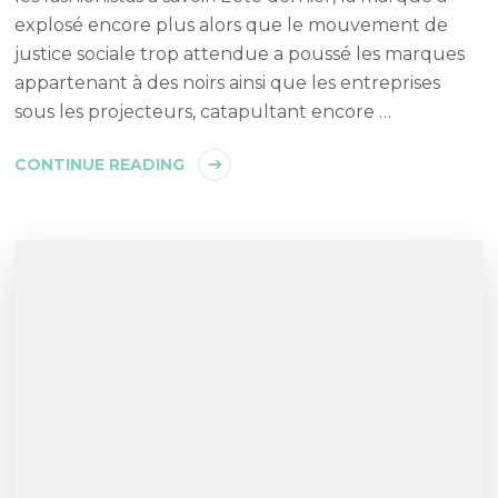
explosé encore plus alors que le mouvement de
justice sociale trop attendue a poussé les marques
appartenant à des noirs ainsi que les entreprises
sous les projecteurs, catapultant encore …
CONTINUE READING