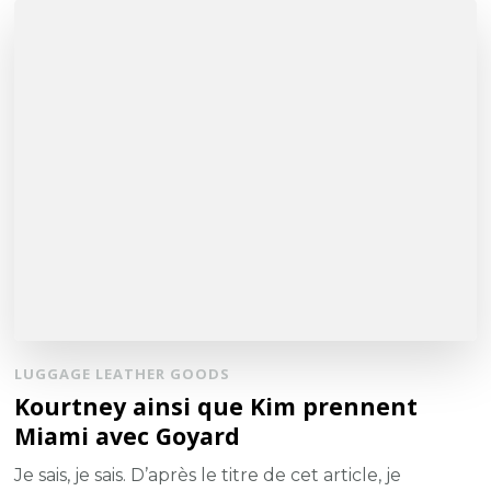
LUGGAGE LEATHER GOODS
Kourtney ainsi que Kim prennent
Miami avec Goyard
Je sais, je sais. D’après le titre de cet article, je