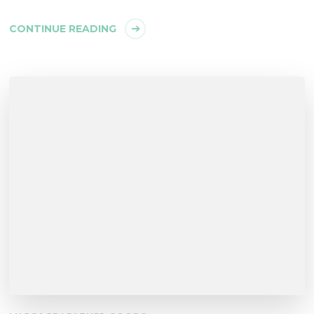
CONTINUE READING