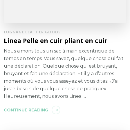
LUGGAGE LEATHER GOODS
Linea Pelle en cuir pliant en cuir
Nous aimons tous un sac à main excentrique de
temps en temps. Vous savez, quelque chose qui fait
une déclaration. Quelque chose qui est bruyant,
bruyant et fait une déclaration. Et il y a d’autres
moments où vous vous asseyez et vous dites: «J’ai
juste besoin de quelque chose de pratique».
Heureusement, nous avons Linea …
CONTINUE READING