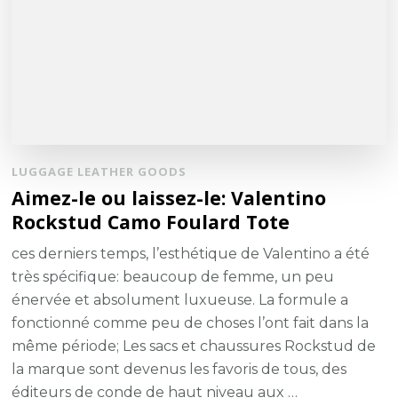
LUGGAGE LEATHER GOODS
Aimez-le ou laissez-le: Valentino
Rockstud Camo Foulard Tote
ces derniers temps, l’esthétique de Valentino a été
très spécifique: beaucoup de femme, un peu
énervée et absolument luxueuse. La formule a
fonctionné comme peu de choses l’ont fait dans la
même période; Les sacs et chaussures Rockstud de
la marque sont devenus les favoris de tous, des
éditeurs de conde de haut niveau aux …