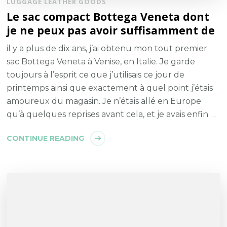
LUGGAGE LEATHER GOODS
Le sac compact Bottega Veneta dont
je ne peux pas avoir suffisamment de
il y a plus de dix ans, j’ai obtenu mon tout premier
sac Bottega Veneta à Venise, en Italie. Je garde
toujours à l’esprit ce que j’utilisais ce jour de
printemps ainsi que exactement à quel point j’étais
amoureux du magasin. Je n’étais allé en Europe
qu’à quelques reprises avant cela, et je avais enfin …
CONTINUE READING