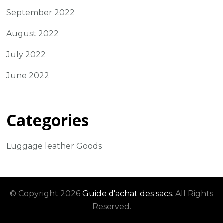
September 2022
August 2022
July 2022
June 2022
Categories
Luggage leather Goods
© Copyright 2026
Guide d'achat des sacs
. All Rights
Reserved.