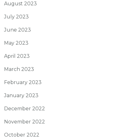
August 2023
July 2023
June 2023
May 2023
April 2023
March 2023
February 2023
January 2023
December 2022
November 2022
October 2022