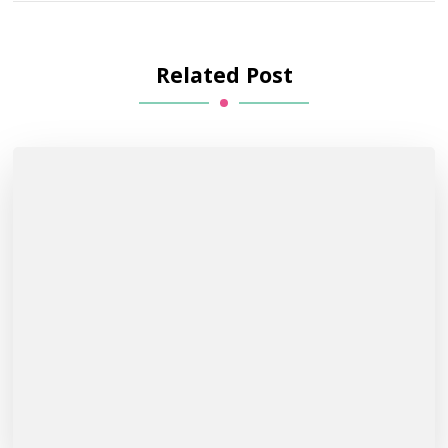
Related Post