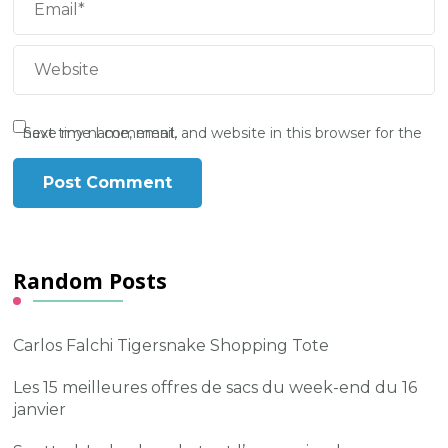
Save my name, email, and website in this browser for the next time I comment.
Random Posts
Carlos Falchi Tigersnake Shopping Tote
Les 15 meilleures offres de sacs du week-end du 16
janvier