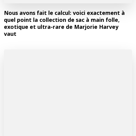
Nous avons fait le calcul: voici exactement à
quel point la collection de sac à main folle,
exotique et ultra-rare de Marjorie Harvey
vaut