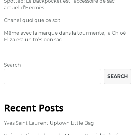
Spotted: Le backpocket est l’accessoire de sac
actuel d’Hermès
Chanel quoi que ce soit
Même avec la marque dans la tourmente, la Chloé
Eliza est un très bon sac
Search
SEARCH
Recent Posts
Yves Saint Laurent Uptown Little Bag