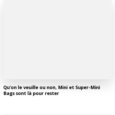
Qu’on le veuille ou non, Mini et Super-Mini
Bags sont là pour rester