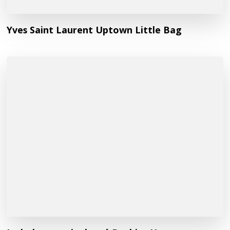
Yves Saint Laurent Uptown Little Bag