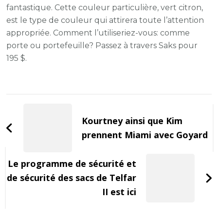
fantastique. Cette couleur particulière, vert citron,
est le type de couleur qui attirera toute l’attention
appropriée. Comment l’utiliseriez-vous: comme
porte ou portefeuille? Passez à travers Saks pour
195 $.
Post
Navigation
Kourtney ainsi que Kim
prennent Miami avec Goyard
Le programme de sécurité et
de sécurité des sacs de Telfar
II est ici