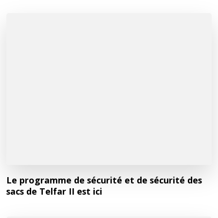
Le programme de sécurité et de sécurité des
sacs de Telfar II est ici