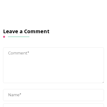
Leave a Comment