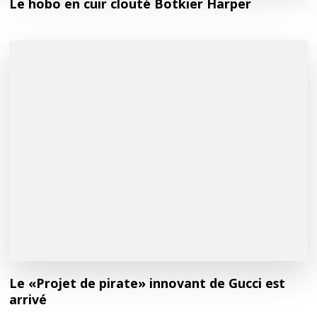
Le hobo en cuir clouté Botkier Harper
Le «Projet de pirate» innovant de Gucci est
arrivé