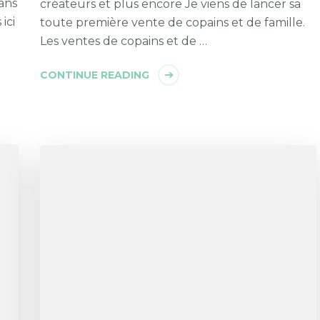
ans
créateurs et plus encore Je viens de lancer sa
ici
toute première vente de copains et de famille.
Les ventes de copains et de …
CONTINUE READING