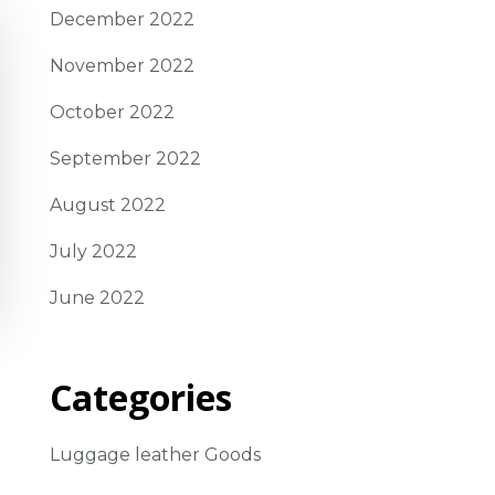
December 2022
November 2022
October 2022
September 2022
August 2022
July 2022
June 2022
Categories
Luggage leather Goods