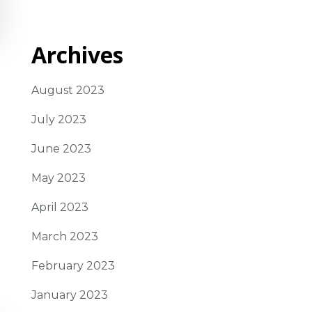
Archives
August 2023
July 2023
June 2023
May 2023
April 2023
March 2023
February 2023
January 2023