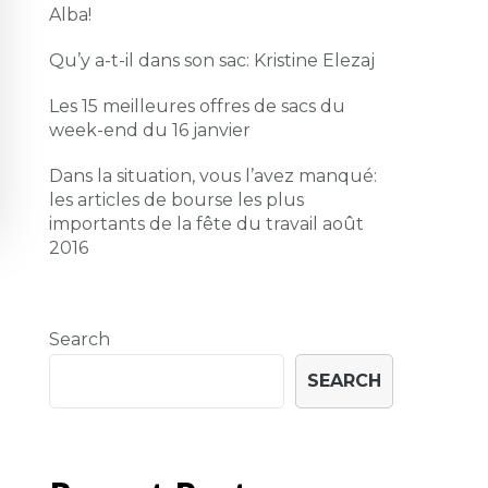
Alba!
Qu’y a-t-il dans son sac: Kristine Elezaj
Les 15 meilleures offres de sacs du
week-end du 16 janvier
Dans la situation, vous l’avez manqué:
les articles de bourse les plus
importants de la fête du travail août
2016
Search
SEARCH