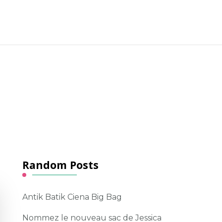
Random Posts
Antik Batik Ciena Big Bag
Nommez le nouveau sac de Jessica