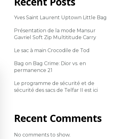
Recent Posts
Yves Saint Laurent Uptown Little Bag
Présentation de la mode Mansur
Gavriel Soft Zip Multititude Carry
Le sac à main Crocodile de Tod
Bag on Bag Crime: Dior vs. en
permanence 21
Le programme de sécurité et de
sécurité des sacs de Telfar II est ici
Recent Comments
No comments to show.