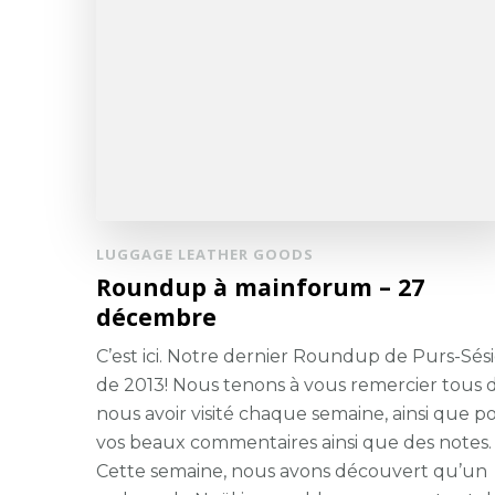
LUGGAGE LEATHER GOODS
Roundup à mainforum – 27
décembre
C’est ici. Notre dernier Roundup de Purs-Sés
de 2013! Nous tenons à vous remercier tous 
nous avoir visité chaque semaine, ainsi que p
vos beaux commentaires ainsi que des notes.
Cette semaine, nous avons découvert qu’un