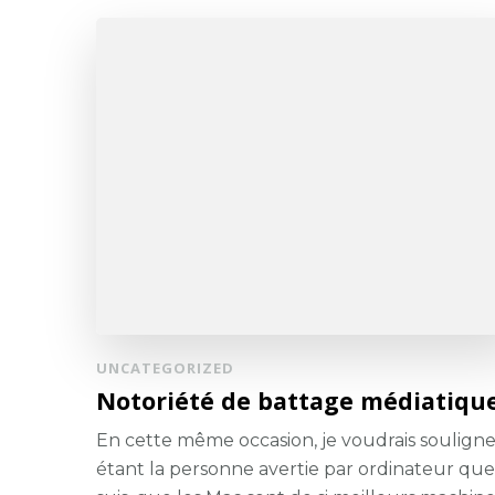
UNCATEGORIZED
Notoriété de battage médiatiqu
En cette même occasion, je voudrais souligne
étant la personne avertie par ordinateur que