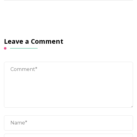
Leave a Comment