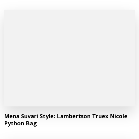
Mena Suvari Style: Lambertson Truex Nicole
Python Bag