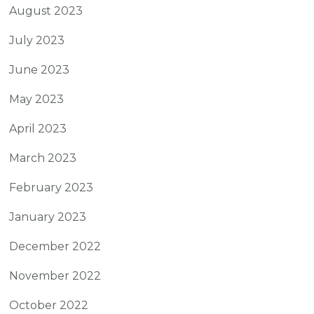
August 2023
July 2023
June 2023
May 2023
April 2023
March 2023
February 2023
January 2023
December 2022
November 2022
October 2022