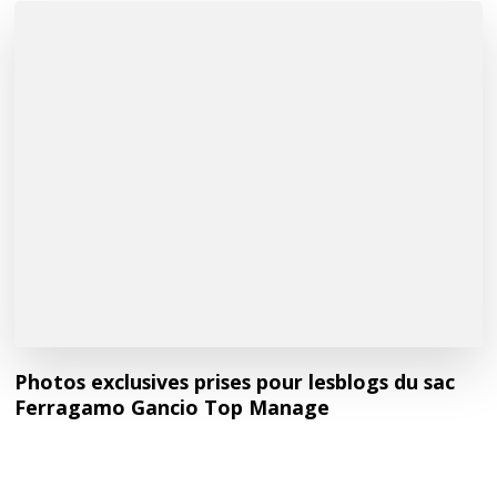
Photos exclusives prises pour lesblogs du sac
Ferragamo Gancio Top Manage