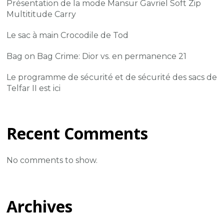
Présentation de la mode Mansur Gavriel Soft Zip
Multititude Carry
Le sac à main Crocodile de Tod
Bag on Bag Crime: Dior vs. en permanence 21
Le programme de sécurité et de sécurité des sacs de
Telfar II est ici
Recent Comments
No comments to show.
Archives