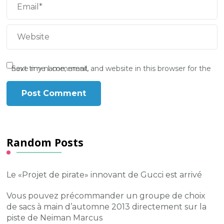
Save my name, email, and website in this browser for the next time I comment.
Random Posts
Le «Projet de pirate» innovant de Gucci est arrivé
Vous pouvez précommander un groupe de choix
de sacs à main d’automne 2013 directement sur la
piste de Neiman Marcus