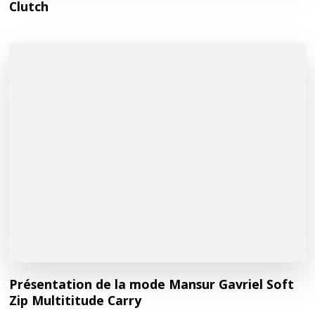
Clutch
Présentation de la mode Mansur Gavriel Soft
Zip Multititude Carry