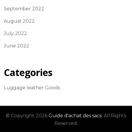
September 2022
August 2022
July 2022
June 2022
Categories
Luggage leather Goods
© Copyright 2026
Guide d'achat des sacs
. All Rights
Reserved.