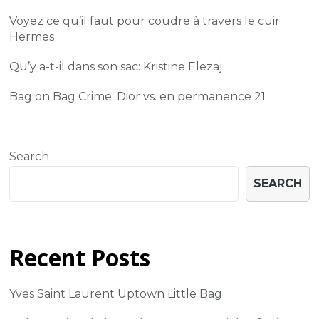
Voyez ce qu’il faut pour coudre à travers le cuir
Hermes
Qu’y a-t-il dans son sac: Kristine Elezaj
Bag on Bag Crime: Dior vs. en permanence 21
Search
SEARCH
Recent Posts
Yves Saint Laurent Uptown Little Bag