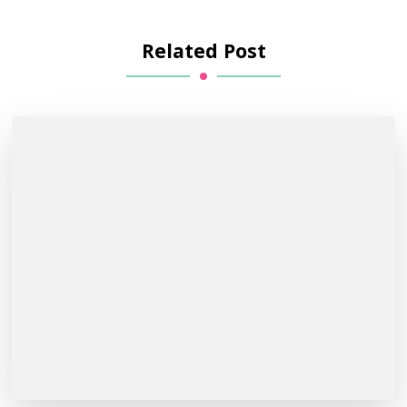
Related Post