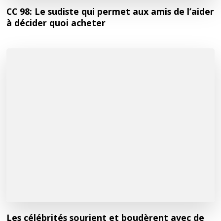
CC 98: Le sudiste qui permet aux amis de l’aider
à décider quoi acheter
Les célébrités sourient et boudèrent avec de