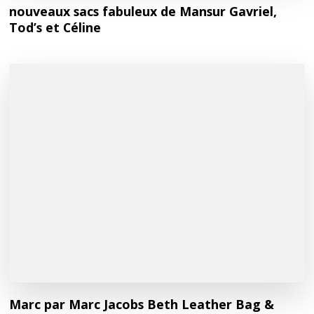
nouveaux sacs fabuleux de Mansur Gavriel,
Tod’s et Céline
Marc par Marc Jacobs Beth Leather Bag &