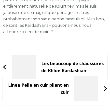
entièrement naturelle de Kourtney, mais je suis
jalouse que ce magnifique portage soit très
probablement son sac à benne basculant. Mais bon,
ce sont les Kardashians – pouvons-nous nous
attendre à rien de moins?
Post
Navigation
Les beaucoup de chaussures
de Khloé Kardashian
Linea Pelle en cuir pliant en
cuir