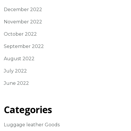
December 2022
November 2022
October 2022
September 2022
August 2022
July 2022
June 2022
Categories
Luggage leather Goods