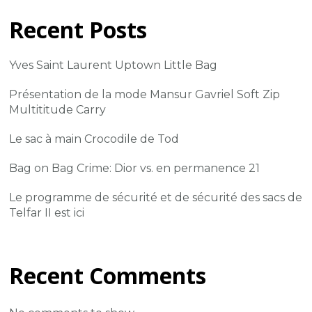
Recent Posts
Yves Saint Laurent Uptown Little Bag
Présentation de la mode Mansur Gavriel Soft Zip
Multititude Carry
Le sac à main Crocodile de Tod
Bag on Bag Crime: Dior vs. en permanence 21
Le programme de sécurité et de sécurité des sacs de
Telfar II est ici
Recent Comments