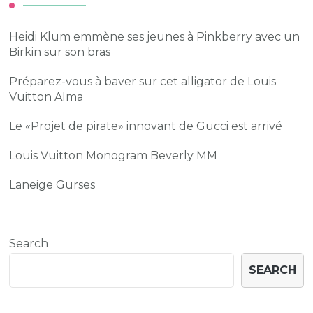
Heidi Klum emmène ses jeunes à Pinkberry avec un
Birkin sur son bras
Préparez-vous à baver sur cet alligator de Louis
Vuitton Alma
Le «Projet de pirate» innovant de Gucci est arrivé
Louis Vuitton Monogram Beverly MM
Laneige Gurses
Search
SEARCH