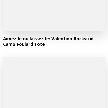
Aimez-le ou laissez-le: Valentino Rockstud
Camo Foulard Tote