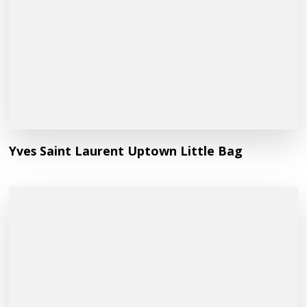
Yves Saint Laurent Uptown Little Bag