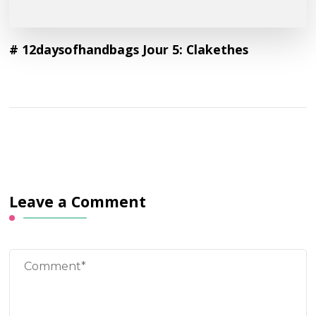
# 12daysofhandbags Jour 5: Clakethes
Leave a Comment