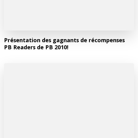
Présentation des gagnants de récompenses
PB Readers de PB 2010!