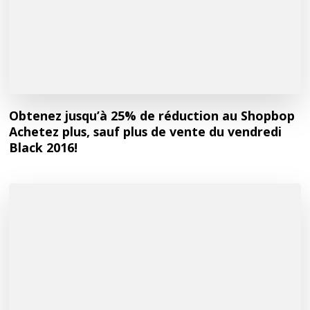
Obtenez jusqu’à 25% de réduction au Shopbop
Achetez plus, sauf plus de vente du vendredi
Black 2016!