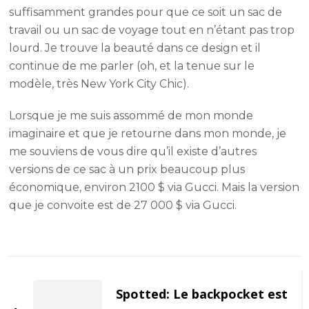
suffisamment grandes pour que ce soit un sac de
travail ou un sac de voyage tout en n’étant pas trop
lourd. Je trouve la beauté dans ce design et il
continue de me parler (oh, et la tenue sur le
modèle, très New York City Chic).
Lorsque je me suis assommé de mon monde
imaginaire et que je retourne dans mon monde, je
me souviens de vous dire qu’il existe d’autres
versions de ce sac à un prix beaucoup plus
économique, environ 2100 $ via Gucci. Mais la version
que je convoite est de 27 000 $ via Gucci.
Post
Navigation
Spotted: Le backpocket est