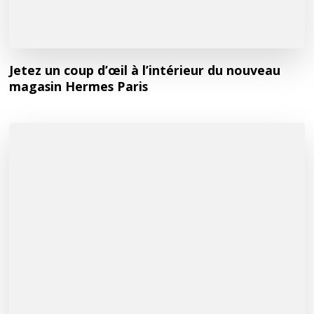
Jetez un coup d’œil à l’intérieur du nouveau
magasin Hermes Paris