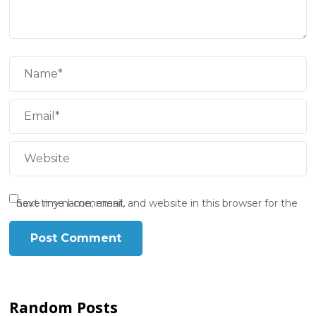
Save my name, email, and website in this browser for the next time I comment.
Random Posts