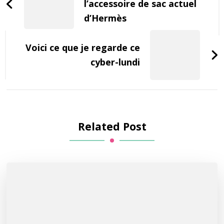
l’accessoire de sac actuel
d’Hermès
Voici ce que je regarde ce
cyber-lundi
Related Post