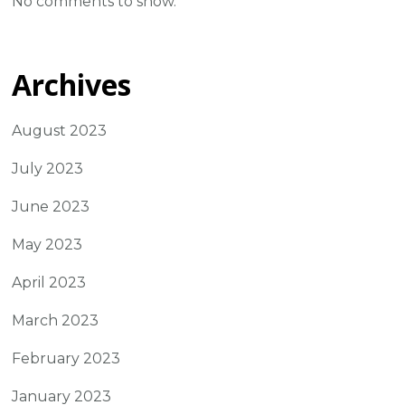
No comments to show.
Archives
August 2023
July 2023
June 2023
May 2023
April 2023
March 2023
February 2023
January 2023