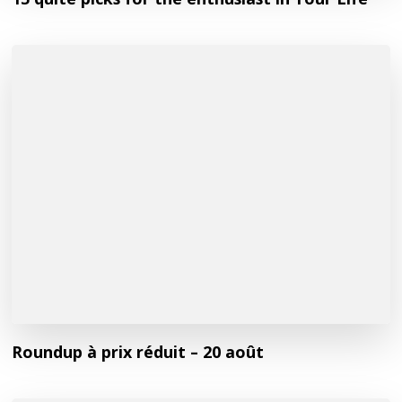
Roundup à prix réduit – 20 août