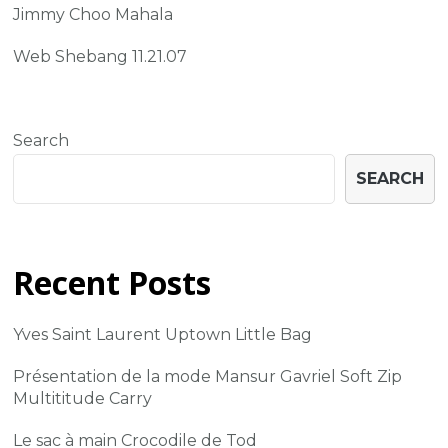
Jimmy Choo Mahala
Web Shebang 11.21.07
Search
SEARCH
Recent Posts
Yves Saint Laurent Uptown Little Bag
Présentation de la mode Mansur Gavriel Soft Zip
Multititude Carry
Le sac à main Crocodile de Tod