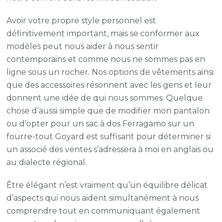
Avoir votre propre style personnel est
définitivement important, mais se conformer aux
modèles peut nous aider à nous sentir
contemporains et comme nous ne sommes pas en
ligne sous un rocher. Nos options de vêtements ainsi
que des accessoires résonnent avec les gens et leur
donnent une idée de qui nous sommes. Quelque
chose d’aussi simple que de modifier mon pantalon
ou d’opter pour un sac à dos Ferragamo sur un
fourre-tout Goyard est suffisant pour déterminer si
un associé des ventes s’adressera à moi en anglais ou
au dialecte régional.
Être élégant n’est vraiment qu’un équilibre délicat
d’aspects qui nous aident simultanément à nous
comprendre tout en communiquant également