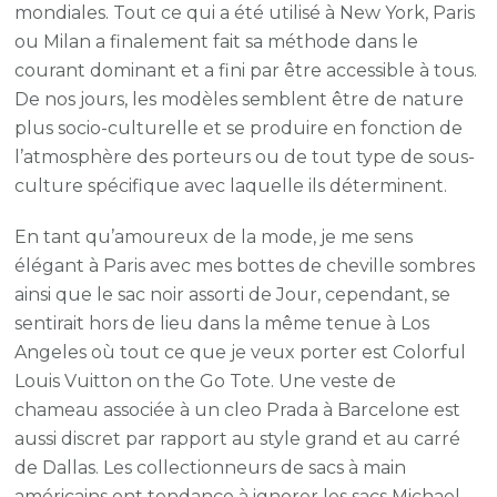
mondiales. Tout ce qui a été utilisé à New York, Paris
ou Milan a finalement fait sa méthode dans le
courant dominant et a fini par être accessible à tous.
De nos jours, les modèles semblent être de nature
plus socio-culturelle et se produire en fonction de
l’atmosphère des porteurs ou de tout type de sous-
culture spécifique avec laquelle ils déterminent.
En tant qu’amoureux de la mode, je me sens
élégant à Paris avec mes bottes de cheville sombres
ainsi que le sac noir assorti de Jour, cependant, se
sentirait hors de lieu dans la même tenue à Los
Angeles où tout ce que je veux porter est Colorful
Louis Vuitton on the Go Tote. Une veste de
chameau associée à un cleo Prada à Barcelone est
aussi discret par rapport au style grand et au carré
de Dallas. Les collectionneurs de sacs à main
américains ont tendance à ignorer les sacs Michael