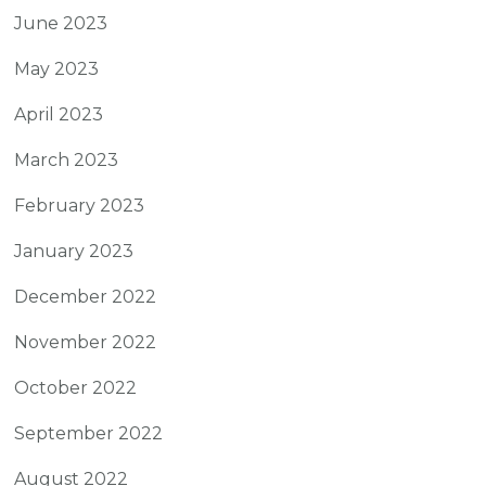
June 2023
May 2023
April 2023
March 2023
February 2023
January 2023
December 2022
November 2022
October 2022
September 2022
August 2022