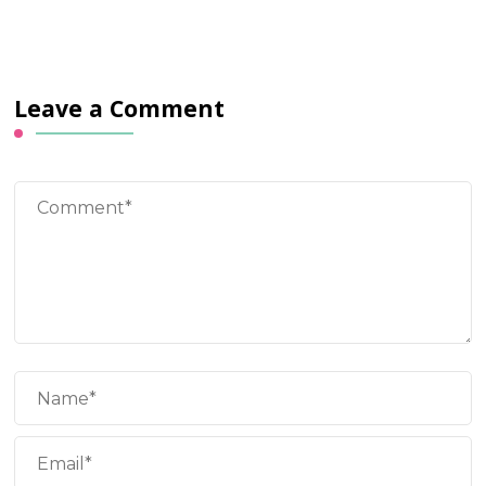
Leave a Comment