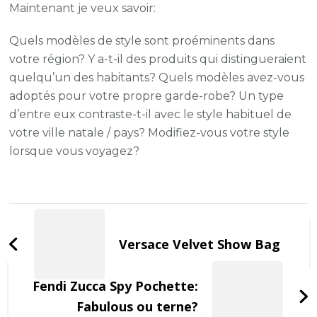
Maintenant je veux savoir:
Quels modèles de style sont proéminents dans
votre région? Y a-t-il des produits qui distingueraient
quelqu’un des habitants? Quels modèles avez-vous
adoptés pour votre propre garde-robe? Un type
d’entre eux contraste-t-il avec le style habituel de
votre ville natale / pays? Modifiez-vous votre style
lorsque vous voyagez?
Post
Navigation
Versace Velvet Show Bag
Fendi Zucca Spy Pochette:
Fabulous ou terne?