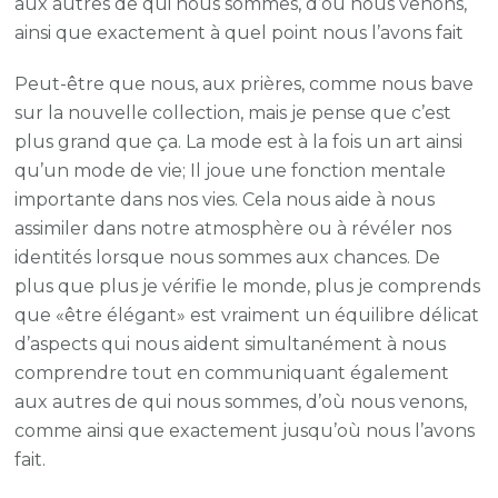
aux autres de qui nous sommes, d’où nous venons,
ainsi que exactement à quel point nous l’avons fait
Peut-être que nous, aux prières, comme nous bave
sur la nouvelle collection, mais je pense que c’est
plus grand que ça. La mode est à la fois un art ainsi
qu’un mode de vie; Il joue une fonction mentale
importante dans nos vies. Cela nous aide à nous
assimiler dans notre atmosphère ou à révéler nos
identités lorsque nous sommes aux chances. De
plus que plus je vérifie le monde, plus je comprends
que «être élégant» est vraiment un équilibre délicat
d’aspects qui nous aident simultanément à nous
comprendre tout en communiquant également
aux autres de qui nous sommes, d’où nous venons,
comme ainsi que exactement jusqu’où nous l’avons
fait.