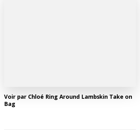
Voir par Chloé Ring Around Lambskin Take on
Bag