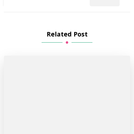
Related Post