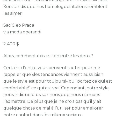
Kors tandis que nos homologues italiens semblent
les aimer.
Sac Cleo Prada
via moda operandi
2 400 $
Alors, comment existe-t-on entre les deux?
Certains d’entre vous peuvent sauter pour me
rappeler que «les tendances viennent aussi bien
que le style est pour toujours!» ou “portez ce qui est
confortable!” ce qui est vrai. Cependant, notre style
nous indique plus sur nous que nous n’aimons
l’admettre. De plus que je ne crois pas qu’il y ait
quelque chose de mal à l’utiliser pour améliorer
notre confort dans les milieux sociaux.