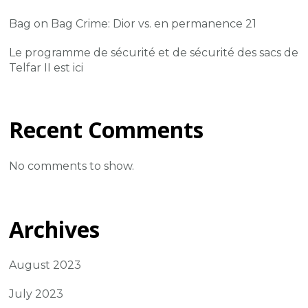
Bag on Bag Crime: Dior vs. en permanence 21
Le programme de sécurité et de sécurité des sacs de
Telfar II est ici
Recent Comments
No comments to show.
Archives
August 2023
July 2023