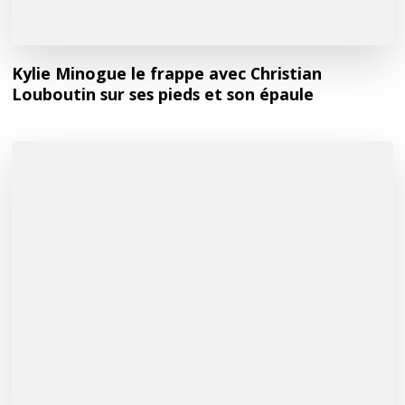
Kylie Minogue le frappe avec Christian
Louboutin sur ses pieds et son épaule