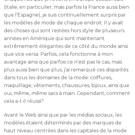
(Italie, en particulier, mais parfois la France aussi bien
que l’Espagne), je suis continuellement surpris par
les modèles de mode de chaque endroit. Il y avait
des choses qui sont restées hors style de plusieurs
années en Amérique qui sont maintenant
extrêmement élégantes de ce côté du monde ainsi
que vice versa. Parfois, cela fonctionne à mon
avantage ainsi que parfois ce n’est pas le cas, mais
plus aussi bien que plus, j’ai remarqué ces disparités
dans tous les domaines de la mode: coiffures,
maquillage, vêtements, chaussures, bijoux, ainsi que
oui, même, même sacs à main. Cependant, comment
cela a-t-il réussi?
Avant le Web ainsi que par les médias sociaux, les
modèles étaient déterminés par des marques de
haut niveau centrées dans les capitales de la mode