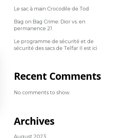
Le sac à main Crocodile de Tod
Bag on Bag Crime: Dior vs. en
permanence 21
Le programme de sécurité et de
sécurité des sacs de Telfar II est ici
Recent Comments
No comments to show.
Archives
August 2023