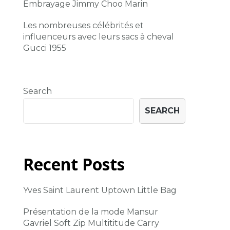
Embrayage Jimmy Choo Marin
Les nombreuses célébrités et
influenceurs avec leurs sacs à cheval
Gucci 1955
Search
SEARCH
Recent Posts
Yves Saint Laurent Uptown Little Bag
Présentation de la mode Mansur
Gavriel Soft Zip Multititude Carry