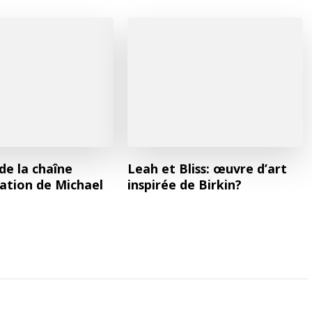
de la chaîne
Leah et Bliss: œuvre d’art
cation de Michael
inspirée de Birkin?