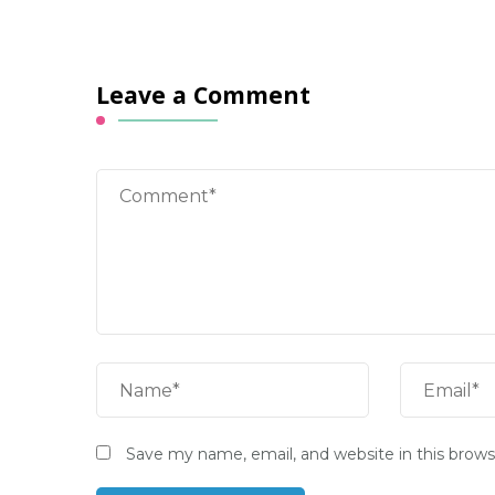
Leave a Comment
Save my name, email, and website in this brows