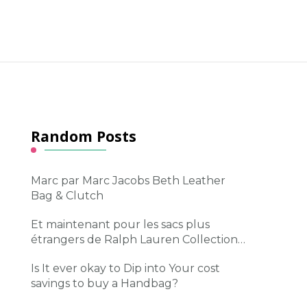
Random Posts
Marc par Marc Jacobs Beth Leather
Bag & Clutch
Et maintenant pour les sacs plus
étrangers de Ralph Lauren Collection…
Is It ever okay to Dip into Your cost
savings to buy a Handbag?