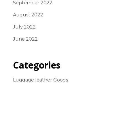
September 2022
August 2022
July 2022
June 2022
Categories
Luggage leather Goods