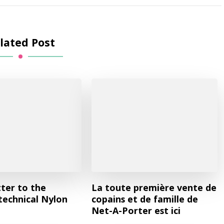
lated Post
tter to the
La toute première vente de
technical Nylon
copains et de famille de
Net-A-Porter est ici