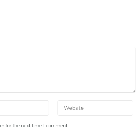
er for the next time I comment.