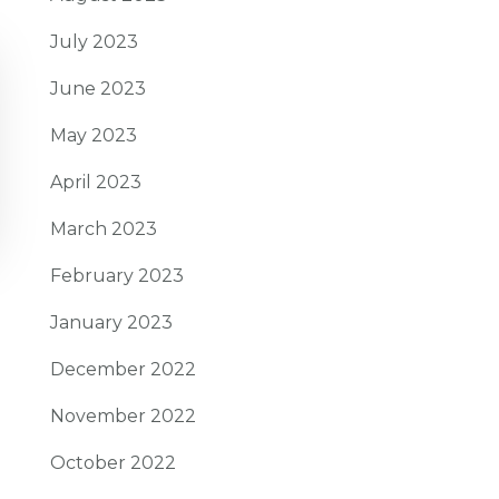
July 2023
June 2023
May 2023
April 2023
March 2023
February 2023
January 2023
December 2022
November 2022
October 2022